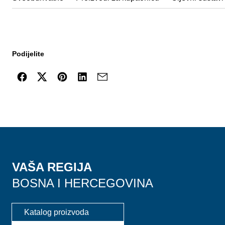
Podijelite
VAŠA REGIJA
BOSNA I HERCEGOVINA
Katalog proizvoda