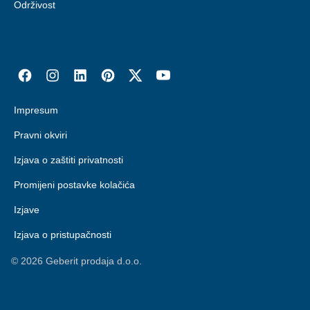
Održivost
Impresum
Pravni okviri
Izjava o zaštiti privatnosti
Promijeni postavke kolačića
Izjave
Izjava o pristupačnosti
©
2026
Geberit prodaja d.o.o.