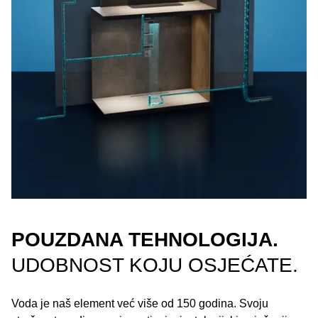
POUZDANA TEHNOLOGIJA.
UDOBNOST KOJU OSJEĆATE.
Voda je naš element već više od 150 godina. Svoju