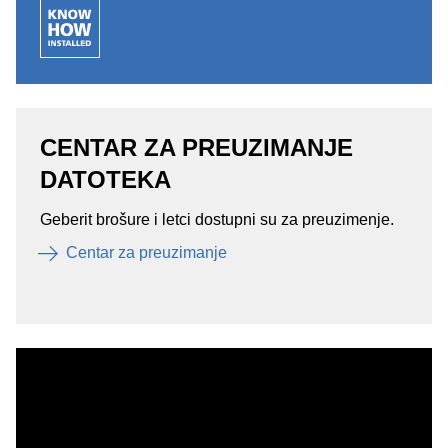
CENTAR ZA PREUZIMANJE
DATOTEKA
Geberit brošure i letci dostupni su za preuzimenje.
Centar za preuzimanje