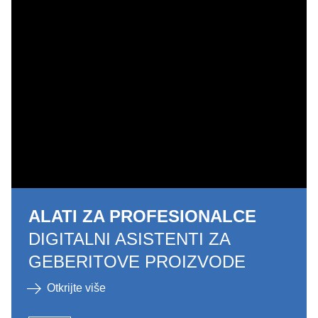
ALATI ZA PROFESIONALCE
DIGITALNI ASISTENTI ZA
GEBERITOVE PROIZVODE
Otkrijte više