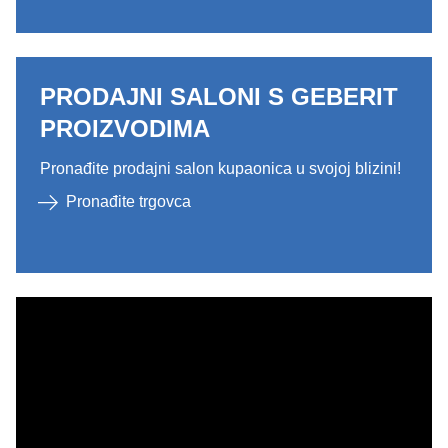
PRODAJNI SALONI S GEBERIT
PROIZVODIMA
Pronađite prodajni salon kupaonica u svojoj blizini!
Pronađite trgovca