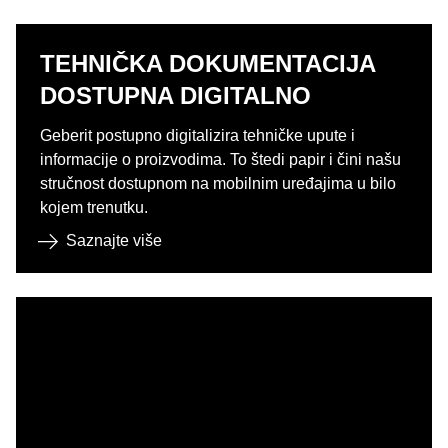
TEHNIČKA DOKUMENTACIJA
DOSTUPNA DIGITALNO
Geberit postupno digitalizira tehničke upute i
informacije o proizvodima. To štedi papir i čini našu
stručnost dostupnom na mobilnim uređajima u bilo
kojem trenutku.
Saznajte više