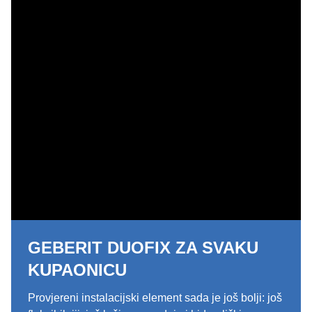
GEBERIT DUOFIX ZA SVAKU
KUPAONICU
Provjereni instalacijski element sada je još bolji: još