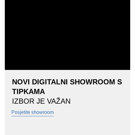
NOVI DIGITALNI SHOWROOM S
TIPKAMA
IZBOR JE VAŽAN
Posjetite showroom