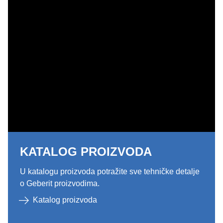
KATALOG PROIZVODA
U katalogu proizvoda potražite sve tehničke detalje
o Geberit proizvodima.
Katalog proizvoda