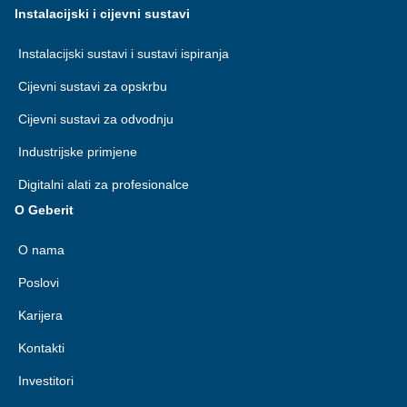
Instalacijski i cijevni sustavi
Instalacijski sustavi i sustavi ispiranja
Cijevni sustavi za opskrbu
Cijevni sustavi za odvodnju
Industrijske primjene
Digitalni alati za profesionalce
O Geberit
O nama
Poslovi
Karijera
Kontakti
Investitori