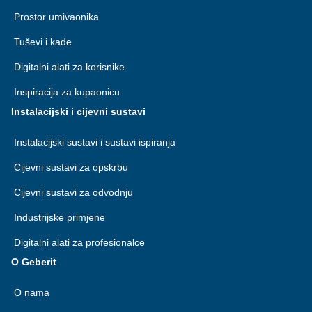
Prostor umivaonika
Tuševi i kade
Digitalni alati za korisnike
Inspiracija za kupaonicu
Instalacijski i cijevni sustavi
Instalacijski sustavi i sustavi ispiranja
Cijevni sustavi za opskrbu
Cijevni sustavi za odvodnju
Industrijske primjene
Digitalni alati za profesionalce
O Geberit
O nama