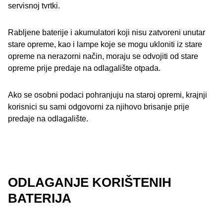
servisnoj tvrtki.
Rabljene baterije i akumulatori koji nisu zatvoreni unutar
stare opreme, kao i lampe koje se mogu ukloniti iz stare
opreme na nerazorni način, moraju se odvojiti od stare
opreme prije predaje na odlagalište otpada.
Ako se osobni podaci pohranjuju na staroj opremi, krajnji
korisnici su sami odgovorni za njihovo brisanje prije
predaje na odlagalište.
ODLAGANJE KORIŠTENIH
BATERIJA