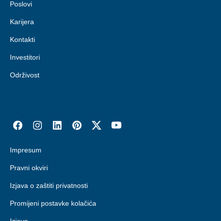
Poslovi
Karijera
Kontakti
Investitori
Održivost
Impresum
Pravni okviri
Izjava o zaštiti privatnosti
Promijeni postavke kolačića