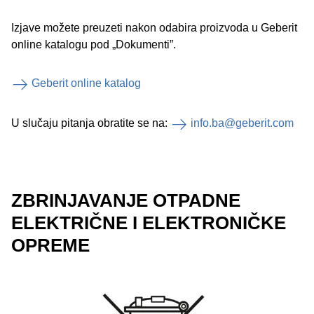
Izjave možete preuzeti nakon odabira proizvoda u Geberit
online katalogu pod „Dokumenti”.
Geberit online katalog
U slučaju pitanja obratite se na:
info.ba@geberit.com
ZBRINJAVANJE OTPADNE
ELEKTRIČNE I ELEKTRONIČKE
OPREME