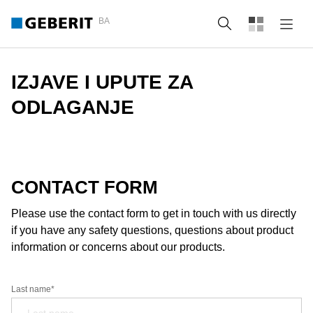
BA
Tražilica
IZJAVE I UPUTE ZA
ODLAGANJE
CONTACT FORM
Please use the contact form to get in touch with us directly
if you have any safety questions, questions about product
information or concerns about our products.
Last name*