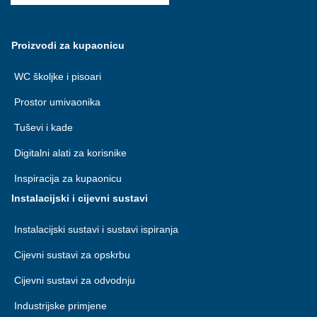
Proizvodi za kupaonicu
WC školjke i pisoari
Prostor umivaonika
Tuševi i kade
Digitalni alati za korisnike
Inspiracija za kupaonicu
Instalacijski i cijevni sustavi
Instalacijski sustavi i sustavi ispiranja
Cijevni sustavi za opskrbu
Cijevni sustavi za odvodnju
Industrijske primjene