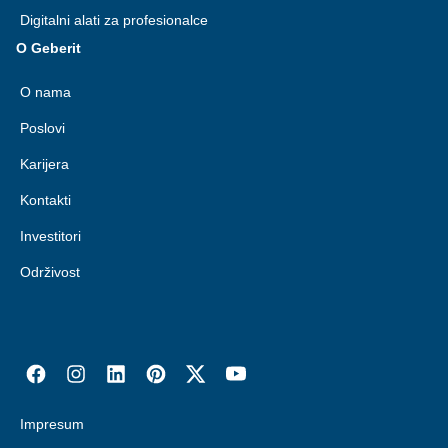
Digitalni alati za profesionalce
O Geberit
O nama
Poslovi
Karijera
Kontakti
Investitori
Održivost
Impresum