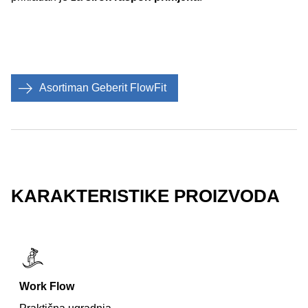
Asortiman Geberit FlowFit
KARAKTERISTIKE PROIZVODA
Work Flow