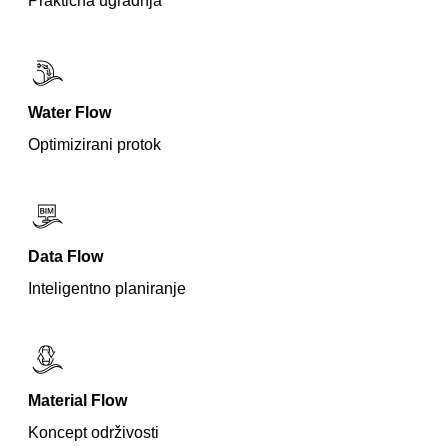
Praktična ugradnja
Water Flow
Optimizirani protok
Data Flow
Inteligentno planiranje
Material Flow
Koncept održivosti