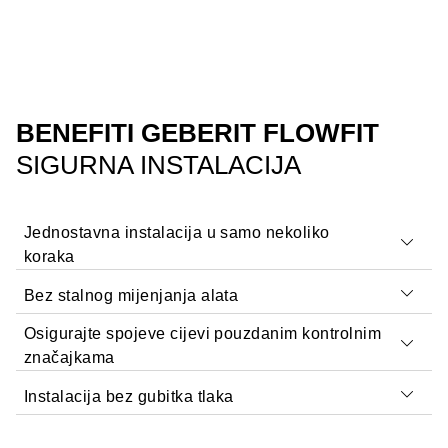
BENEFITI GEBERIT FLOWFIT
SIGURNA INSTALACIJA
Jednostavna instalacija u samo nekoliko
koraka
Bez stalnog mijenjanja alata
Osigurajte spojeve cijevi pouzdanim kontrolnim
značajkama
Instalacija bez gubitka tlaka