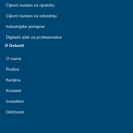
Cijevni sustavi za opskrbu
Cijevni sustavi za odvodnju
Industrijske primjene
Digitalni alati za profesionalce
O Geberit
O nama
Poslovi
Karijera
Kontakti
Investitori
Održivost