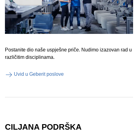
Postanite dio naše uspješne priče. Nudimo izazovan rad u
različitim disciplinama.
Uvid u Geberit poslove
CILJANA PODRŠKA