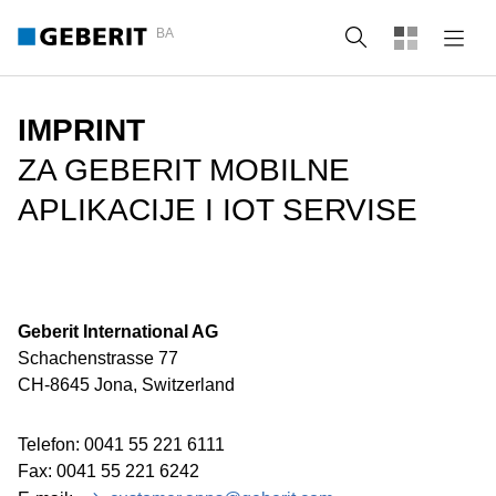
BA
Tražilica
IMPRINT
ZA GEBERIT MOBILNE
APLIKACIJE I IOT SERVISE
Geberit International AG
Schachenstrasse 77
CH-8645 Jona, Switzerland
Telefon: 0041 55 221 6111
Fax: 0041 55 221 6242