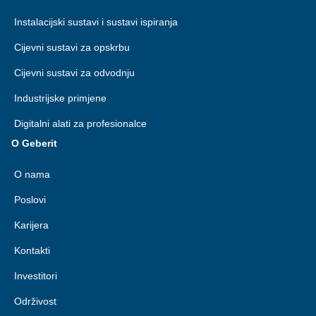
Instalacijski sustavi i sustavi ispiranja
Cijevni sustavi za opskrbu
Cijevni sustavi za odvodnju
Industrijske primjene
Digitalni alati za profesionalce
O Geberit
O nama
Poslovi
Karijera
Kontakti
Investitori
Održivost