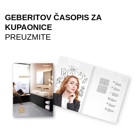
GEBERITOV ČASOPIS ZA
KUPAONICE
PREUZMITE