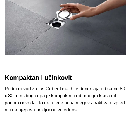
Kompaktan i učinkovit
Podni odvod za tuš Geberit malih je dimenzija od samo 80
x 80 mm zbog čega je kompaktniji od mnogih klasičnih
podnih odvoda. To ne utječe ni na njegov atraktivan izgled
niti na njegovu priključnu vrijednost.