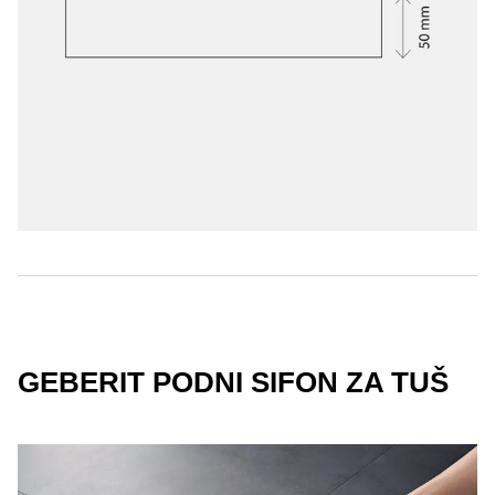
GEBERIT PODNI SIFON ZA TUŠ