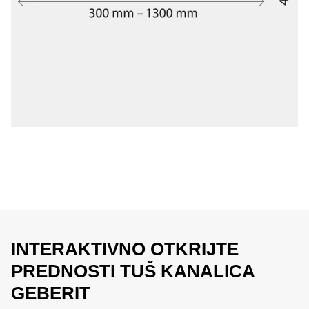
INTERAKTIVNO OTKRIJTE
PREDNOSTI TUŠ KANALICA
GEBERIT