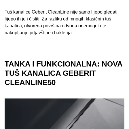
Tuš kanalice Geberit CleanLine nije samo lijepo gledati,
lijepo ih je i čistiti. Za razliku od mnogih klasičnih tuš
kanalica, otvorena površina odvoda onemogućuje
nakupljanje prljavštine i bakterija.
TANKA I FUNKCIONALNA: NOVA
TUŠ KANALICA GEBERIT
CLEANLINE50