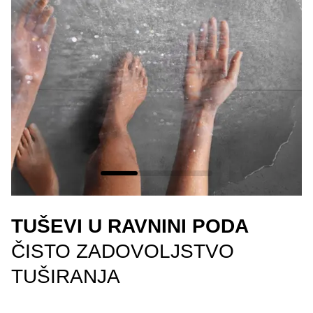
TUŠEVI U RAVNINI PODA
ČISTO ZADOVOLJSTVO
TUŠIRANJA