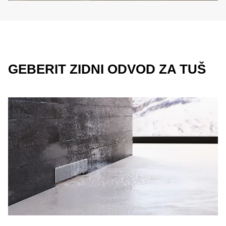
GEBERIT ZIDNI ODVOD ZA TUŠ