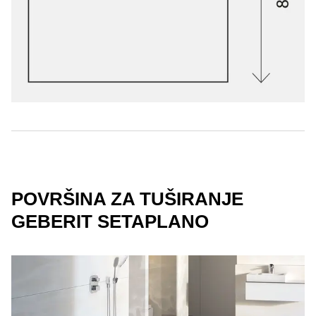
POVRŠINA ZA TUŠIRANJE
GEBERIT SETAPLANO