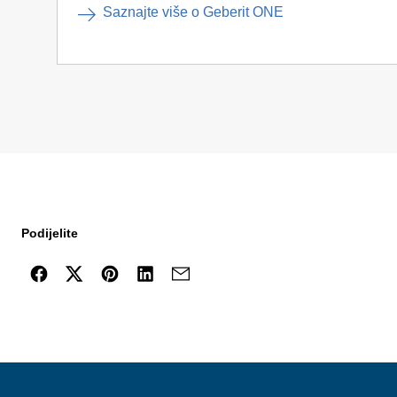
Saznajte više o Geberit ONE
Podijelite