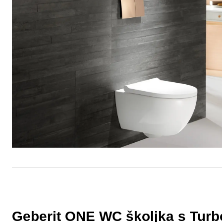
Geberit ONE WC školjka s Turb