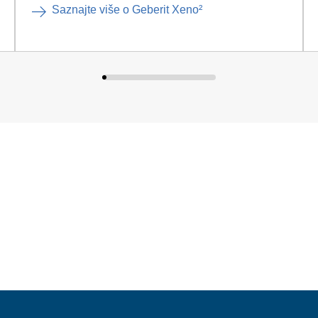
Saznajte više o Geberit Xeno²