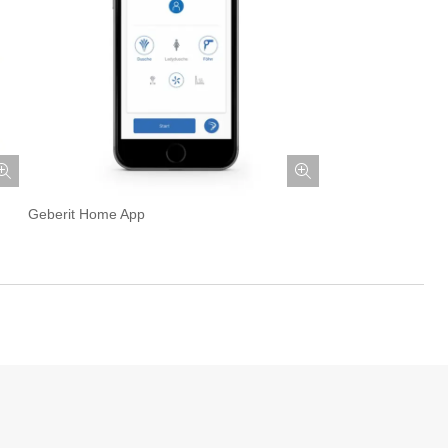
Geberit Home App