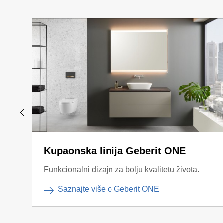
Kupaonska linija Geberit ONE
Funkcionalni dizajn za bolju kvalitetu života.
Saznajte više o Geberit ONE