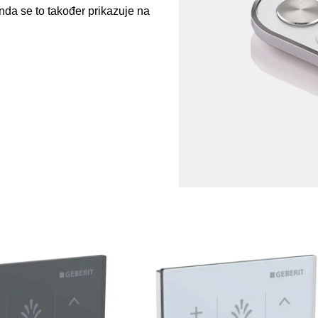
nda se to također prikazuje na