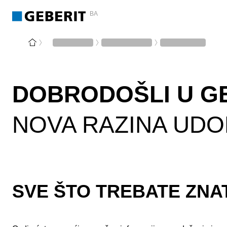
BA
DOBRODOŠLI U G
NOVA RAZINA UDO
SVE ŠTO TREBATE ZNA