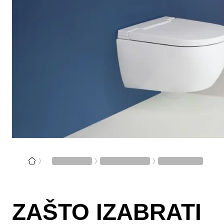
ZAŠTO IZABRATI