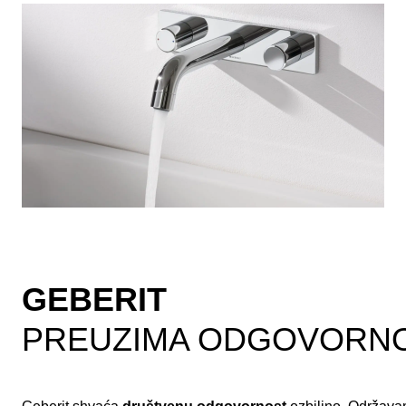
GEBERIT
PREUZIMA ODGOVORN