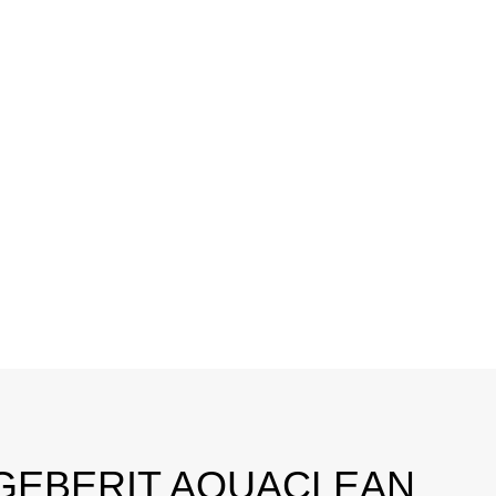
 GEBERIT AQUACLEAN