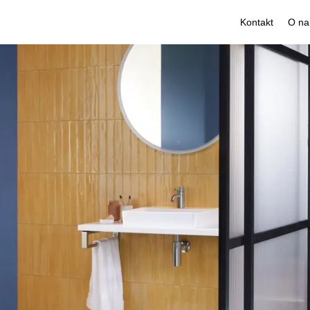
Kontakt