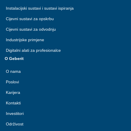
Instalacijski sustavi i sustavi ispiranja
Cijevni sustavi za opskrbu
Cijevni sustavi za odvodnju
Industrijske primjene
Digitalni alati za profesionalce
O Geberit
O nama
Poslovi
Karijera
Kontakti
Investitori
Održivost