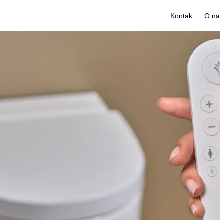
Kontakt