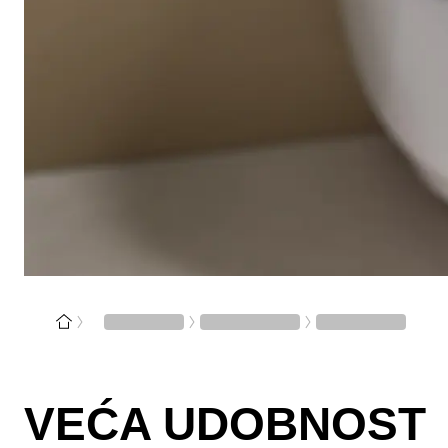
VEĆA UDOBNOST