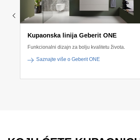
Kupaonska linija Geberit ONE
Funkcionalni dizajn za bolju kvalitetu života.
Saznajte više o Geberit ONE