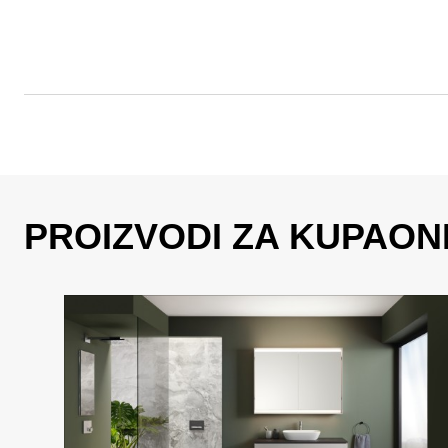
PROIZVODI ZA KUPAON