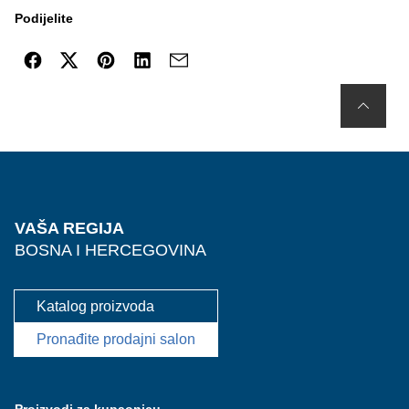
Podijelite
VAŠA REGIJA
BOSNA I HERCEGOVINA
Katalog proizvoda
Pronađite prodajni salon