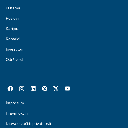
O nama
Poslovi
Karijera
Kontakti
Investitori
Održivost
Impresum
Pravni okviri
Izjava o zaštiti privatnosti