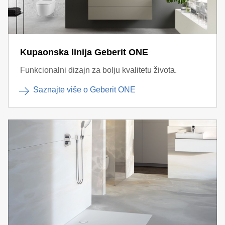
Kupaonska linija Geberit ONE
Funkcionalni dizajn za bolju kvalitetu života.
Saznajte više o Geberit ONE