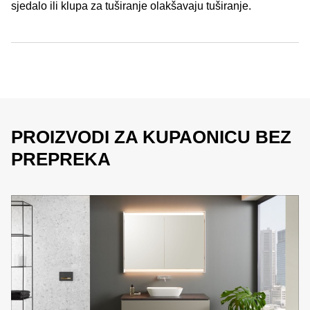
sjedalo ili klupa za tuširanje olakšavaju tuširanje.
PROIZVODI ZA KUPAONICU BEZ
PREPREKA