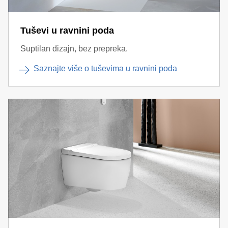
Tuševi u ravnini poda
Suptilan dizajn, bez prepreka.
Saznajte više o tuševima u ravnini poda