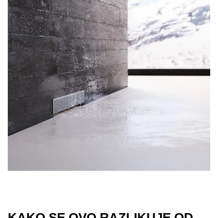
KAKO SE OVO RAZLIKUJE OD