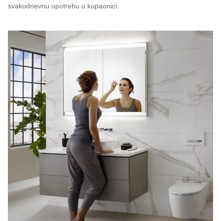
svakodnevnu upotrebu u kupaonici.