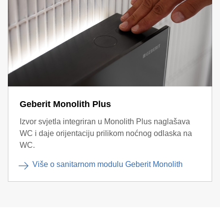
Geberit Monolith Plus
Izvor svjetla integriran u Monolith Plus naglašava
WC i daje orijentaciju prilikom noćnog odlaska na
WC.
Više o sanitarnom modulu Geberit Monolith