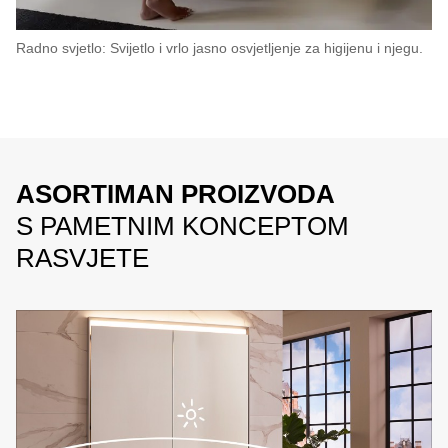
Radno svjetlo: Svijetlo i vrlo jasno osvjetljenje za higijenu i njegu.
ASORTIMAN PROIZVODA
S PAMETNIM KONCEPTOM
RASVJETE