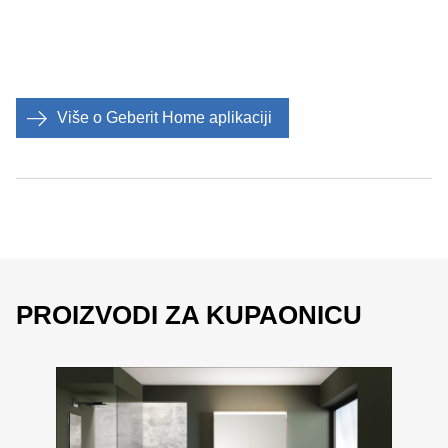
Više o Geberit Home aplikaciji
PROIZVODI ZA KUPAONICU