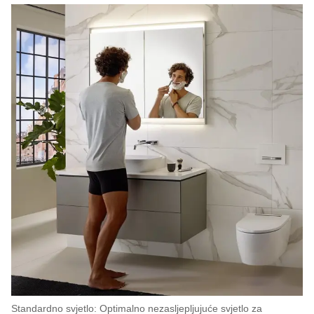
Standardno svjetlo: Optimalno nezasljepljujuće svjetlo za