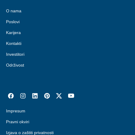
O nama
Poslovi
Karijera
Kontakti
Investitori
Održivost
Impresum
Pravni okviri
Izjava o zaštiti privatnosti