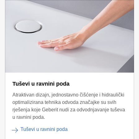
Tuševi u ravnini poda
Atraktivan dizajn, jednostavno čišćenje i hidraulički
optimalizirana tehnika odvoda značajke su svih
rješenja koje Geberit nudi za odvodnjavanje tuševa
u ravnini poda.
Tuševi u ravnini poda