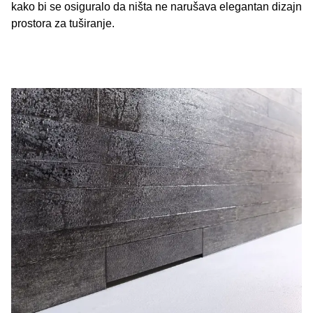
kako bi se osiguralo da ništa ne narušava elegantan dizajn
prostora za tuširanje.