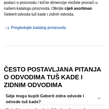
podaci o proizvodu i točne dimenzije možete pronaći u
našem katalogu proizvoda. Otkrijte
cijeli asortiman
Geberit odvoda tuš kade i zidnih odvoda.
Pregledajte katalog proizvoda
ČESTO POSTAVLJANA PITANJA
O ODVODIMA TUŠ KADE I
ZIDNIM ODVODIMA
Gdje mogu kupiti Geberit zidne odvode i
odvode tuš kade?