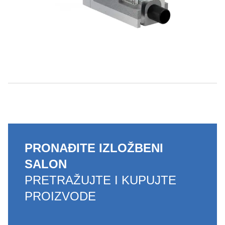
PRONAĐITE IZLOŽBENI
SALON
PRETRAŽUJTE I KUPUJTE
PROIZVODE