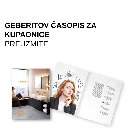
GEBERITOV ČASOPIS ZA
KUPAONICE
PREUZMITE