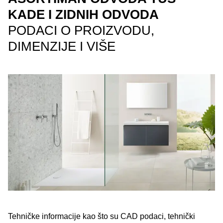
KADE I ZIDNIH ODVODA
PODACI O PROIZVODU,
DIMENZIJE I VIŠE
Tehničke informacije kao što su CAD podaci, tehnički