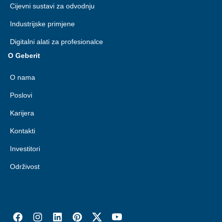
Cijevni sustavi za odvodnju
Industrijske primjene
Digitalni alati za profesionalce
O Geberit
O nama
Poslovi
Karijera
Kontakti
Investitori
Održivost