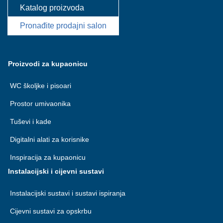
Katalog proizvoda
Pronađite prodajni salon
Proizvodi za kupaonicu
WC školjke i pisoari
Prostor umivaonika
Tuševi i kade
Digitalni alati za korisnike
Inspiracija za kupaonicu
Instalacijski i cijevni sustavi
Instalacijski sustavi i sustavi ispiranja
Cijevni sustavi za opskrbu