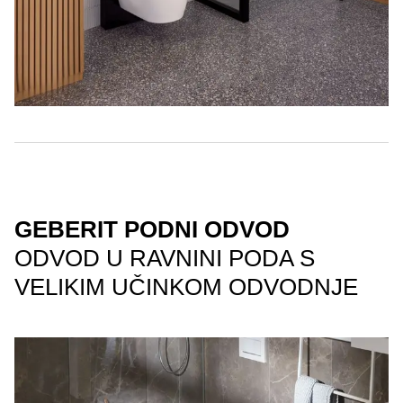
GEBERIT PODNI ODVOD
ODVOD U RAVNINI PODA S
VELIKIM UČINKOM ODVODNJE