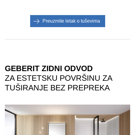
Preuzmite letak o tuševima
GEBERIT ZIDNI ODVOD
ZA ESTETSKU POVRŠINU ZA
TUŠIRANJE BEZ PREPREKA