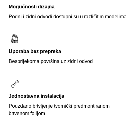
Mogućnosti dizajna
Podni i zidni odvodi dostupni su u različitim modelima
Uporaba bez prepreka
Besprijekorna površina uz zidni odvod
Jednostavna instalacija
Pouzdano brtvljenje tvornički predmontiranom
brtvenom folijom